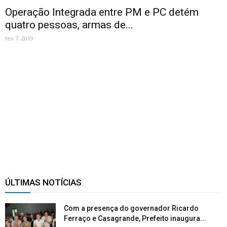
Operação Integrada entre PM e PC detém
quatro pessoas, armas de...
fev 7, 2019
ÚLTIMAS NOTÍCIAS
Com a presença do governador Ricardo
Ferraço e Casagrande, Prefeito inaugura...