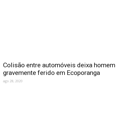
Colisão entre automóveis deixa homem
gravemente ferido em Ecoporanga
ago 28, 2020