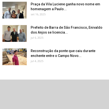
Praça da Vila Luciene ganha novo nome em
homenagem a Paulo...
set 16, 2025
Prefeito de Barra de São Francisco, Enivaldo
dos Anjos se licencia...
jul 6, 2025
Reconstrução da ponte que caiu durante
enchente entre o Campo Novo...
jul 4, 2025