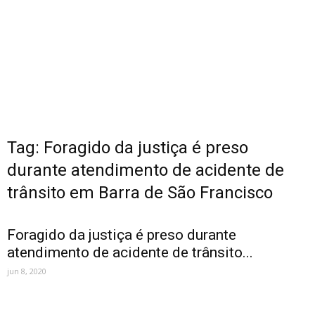
Tag: Foragido da justiça é preso
durante atendimento de acidente de
trânsito em Barra de São Francisco
Foragido da justiça é preso durante
atendimento de acidente de trânsito...
jun 8, 2020