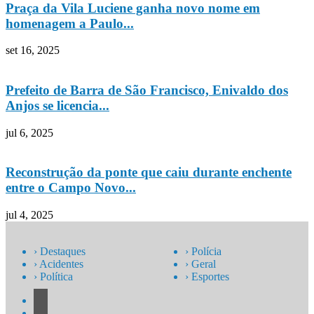
Praça da Vila Luciene ganha novo nome em
homenagem a Paulo...
set 16, 2025
Prefeito de Barra de São Francisco, Enivaldo dos
Anjos se licencia...
jul 6, 2025
Reconstrução da ponte que caiu durante enchente
entre o Campo Novo...
jul 4, 2025
› Destaques
› Polícia
› Acidentes
› Geral
› Política
› Esportes