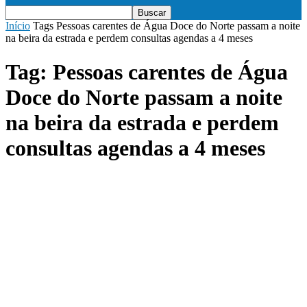
Início
Tags
Pessoas carentes de Água Doce do Norte passam a noite
na beira da estrada e perdem consultas agendas a 4 meses
Tag: Pessoas carentes de Água
Doce do Norte passam a noite
na beira da estrada e perdem
consultas agendas a 4 meses