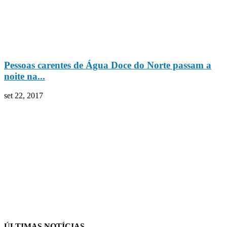
Pessoas carentes de Água Doce do Norte passam a
noite na...
set 22, 2017
ÚLTIMAS NOTÍCIAS