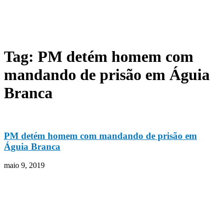
Tag: PM detém homem com
mandando de prisão em Águia
Branca
PM detém homem com mandando de prisão em
Águia Branca
maio 9, 2019