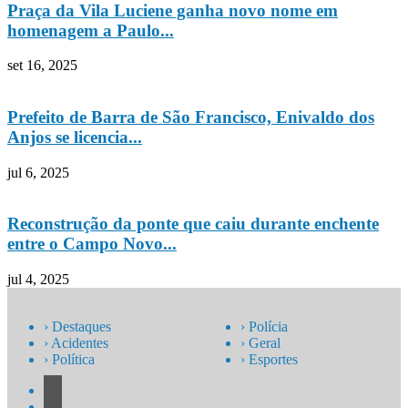
Praça da Vila Luciene ganha novo nome em
homenagem a Paulo...
set 16, 2025
Prefeito de Barra de São Francisco, Enivaldo dos
Anjos se licencia...
jul 6, 2025
Reconstrução da ponte que caiu durante enchente
entre o Campo Novo...
jul 4, 2025
› Destaques
› Polícia
› Acidentes
› Geral
› Política
› Esportes