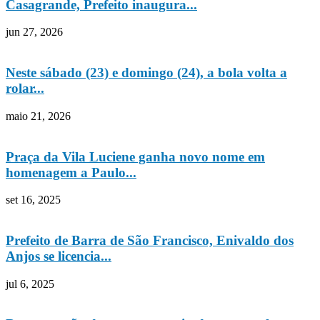
Casagrande, Prefeito inaugura...
jun 27, 2026
Neste sábado (23) e domingo (24), a bola volta a
rolar...
maio 21, 2026
Praça da Vila Luciene ganha novo nome em
homenagem a Paulo...
set 16, 2025
Prefeito de Barra de São Francisco, Enivaldo dos
Anjos se licencia...
jul 6, 2025