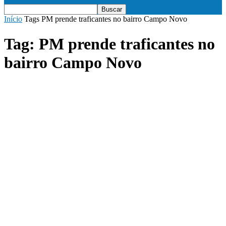
Início
Tags
PM prende traficantes no bairro Campo Novo
Tag: PM prende traficantes no
bairro Campo Novo