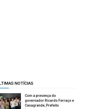
LTIMAS NOTÍCIAS
Com a presença do
governador Ricardo Ferraço e
Casagrande, Prefeito