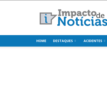
Impacto
de
Notícias
HOME
DESTAQUES
ACIDENTES