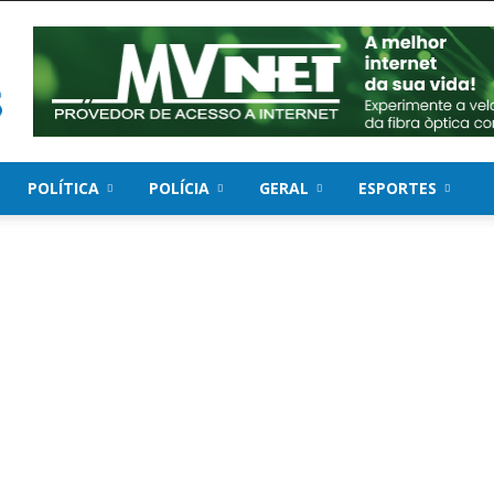
POLÍTICA
POLÍCIA
GERAL
ESPORTES