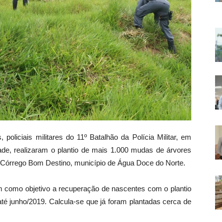
policiais militares do 11º Batalhão da Polícia Militar, em
dade, realizaram o plantio de mais 1.000 mudas de árvores
 de Córrego Bom Destino, município de Água Doce do Norte.
 como objetivo a recuperação de nascentes com o plantio
té junho/2019. Calcula-se que já foram plantadas cerca de