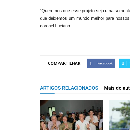
“Queremos que esse projeto seja uma semente
que deixemos um mundo melhor para nossos fi
coronel Luciano.
COMPARTILHAR
Facebook
ARTIGOS RELACIONADOS
Mais do aut