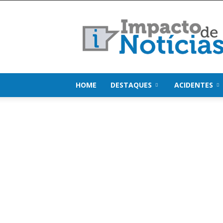
Impacto
de
Notícias
HOME
DESTAQUES
ACIDENTES