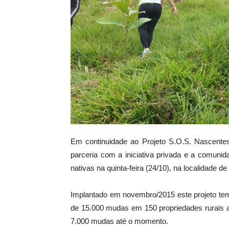
Em continuidade ao Projeto S.O.S. Nascentes, 
parceria com a iniciativa privada e a comuni
nativas na quinta-feira (24/10), na localidade
Implantado em novembro/2015 este projeto tem
de 15.000 mudas em 150 propriedades rurais a
7.000 mudas até o momento.