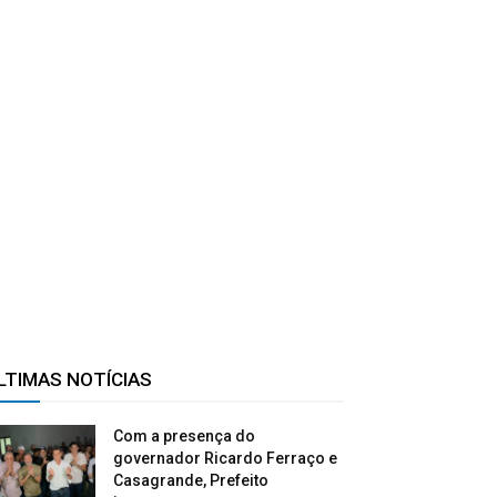
LTIMAS NOTÍCIAS
Com a presença do
governador Ricardo Ferraço e
Casagrande, Prefeito