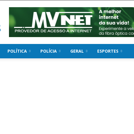
POLÍTICA
POLÍCIA
GERAL
ESPORTES