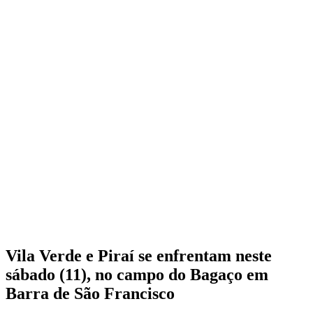
Vila Verde e Piraí se enfrentam neste
sábado (11), no campo do Bagaço em
Barra de São Francisco