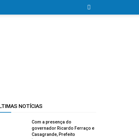
LTIMAS NOTÍCIAS
Com a presença do
governador Ricardo Ferraço e
Casagrande, Prefeito