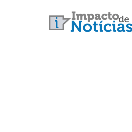
Impacto
de
Notícias