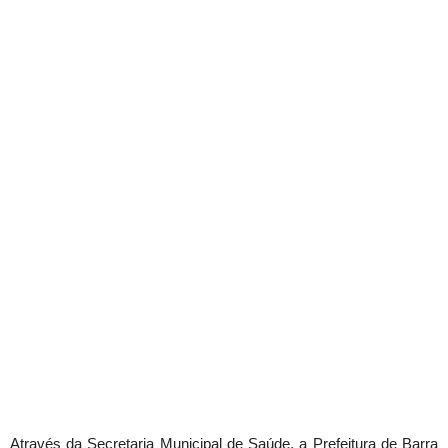
Através da Secretaria Municipal de Saúde, a Prefeitura de Barra