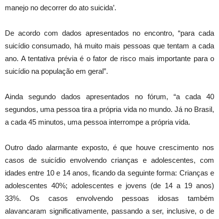
manejo no decorrer do ato suicida’.
De acordo com dados apresentados no encontro, “para cada
suicídio consumado, há muito mais pessoas que tentam a cada
ano. A tentativa prévia é o fator de risco mais importante para o
suicídio na população em geral”.
Ainda segundo dados apresentados no fórum, “a cada 40
segundos, uma pessoa tira a própria vida no mundo. Já no Brasil,
a cada 45 minutos, uma pessoa interrompe a própria vida.
Outro dado alarmante exposto, é que houve crescimento nos
casos de suicídio envolvendo crianças e adolescentes, com
idades entre 10 e 14 anos, ficando da seguinte forma: Crianças e
adolescentes 40%; adolescentes e jovens (de 14 a 19 anos)
33%. Os casos envolvendo pessoas idosas também
alavancaram significativamente, passando a ser, inclusive, o de