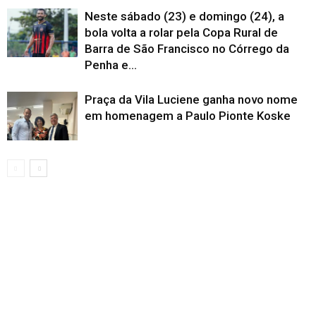
Neste sábado (23) e domingo (24), a
bola volta a rolar pela Copa Rural de
Barra de São Francisco no Córrego da
Penha e...
Praça da Vila Luciene ganha novo nome
em homenagem a Paulo Pionte Koske