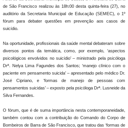
de São Francisco realizou às 18h:00 desta quinta-feira (27), no
auditório da Secretaria Municipal de Educação (SEMEC), o 1º
fórum para debater questões em prevenção aos casos de
suicídio.
Na oportunidade, profissionais da saúde mental debateram sobre
diversos pontos da temática, como, por exemplo, ‘aspectos
psicológicos envolvidos no suicídio’ – ministrado pela psicóloga
Drª. Nelya Lima Fagundes dos Santos; ‘manejo clínico com o
paciente em pensamento suicida’ – apresentado pelo médico Dr.
José Cipriano, e ‘formas de manejo de pessoas com
pensamentos suicidas’ – exposto pela psicóloga Drª. Lusneide da
Silva Fernandes.
O fórum, que é de suma importância nesta contemporaneidade,
também contou com a contribuição do Comando do Corpo de
Bombeiros de Barra de São Francisco, que tratou das ‘formas de