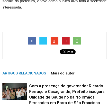
sociais da prefeitura, e teve como público alvo toda a sociedade
interessada.
ARTIGOS RELACIONADOS
Mais do autor
Com a presença do governador Ricardo
Ferraço e Casagrande, Prefeito inaugura
Unidade de Saúde no bairro Irmãos
Fernandes em Barra de São Francisco