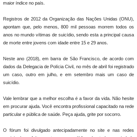
maior índice no país.
Registros de 2012 da Organização das Nações Unidas (ONU),
apontam que, pelo menos, 800 mil pessoas morrem todos os
anos no mundo vítimas de suicídio, sendo esta a principal causa
de morte entre jovens com idade entre 15 e 29 anos.
Neste ano (2018), em barra de São Francisco, de acordo com
dados da Delegacia de Polícia Civil, no mês de abril foi registrado
um caso, outro em julho, e em setembro mais um caso de
suicídio.
Vale lembrar que a melhor escolha é a favor da vida. Não hesite
em procurar ajuda. Você encontra profissional capacitado na rede
particular e pública de saúde. Peça ajuda, grite por socorro.
O fórum foi divulgado antecipadamente no site e nas redes