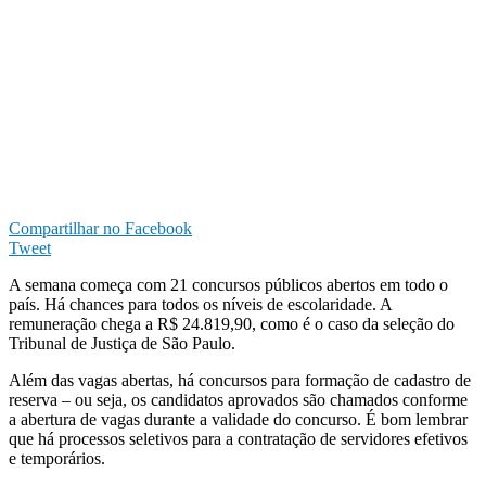
Compartilhar no Facebook
Tweet
A semana começa com 21 concursos públicos abertos em todo o
país. Há chances para todos os níveis de escolaridade. A
remuneração chega a R$ 24.819,90, como é o caso da seleção do
Tribunal de Justiça de São Paulo.
Além das vagas abertas, há concursos para formação de cadastro de
reserva – ou seja, os candidatos aprovados são chamados conforme
a abertura de vagas durante a validade do concurso. É bom lembrar
que há processos seletivos para a contratação de servidores efetivos
e temporários.