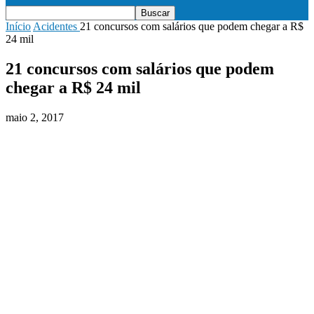
Início
Acidentes
21 concursos com salários que podem chegar a R$
24 mil
21 concursos com salários que podem
chegar a R$ 24 mil
maio 2, 2017