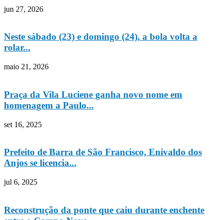
jun 27, 2026
Neste sábado (23) e domingo (24), a bola volta a
rolar...
maio 21, 2026
Praça da Vila Luciene ganha novo nome em
homenagem a Paulo...
set 16, 2025
Prefeito de Barra de São Francisco, Enivaldo dos
Anjos se licencia...
jul 6, 2025
Reconstrução da ponte que caiu durante enchente