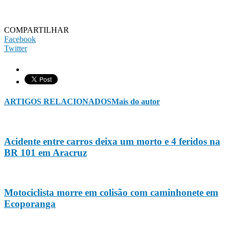
COMPARTILHAR
Facebook
Twitter
ARTIGOS RELACIONADOS
Mais do autor
Acidente entre carros deixa um morto e 4 feridos na
BR 101 em Aracruz
Motociclista morre em colisão com caminhonete em
Ecoporanga