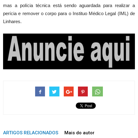
mas a polícia técnica está sendo aguardada para realizar a
perícia e remover o corpo para o Instituo Médico Legal (IML) de
Linhares.
ARTIGOS RELACIONADOS
Mais do autor