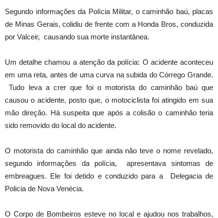
Segundo informações da Polícia Militar, o caminhão baú, placas
de Minas Gerais, colidiu de frente com a Honda Bros, conduzida
por Valceir, causando sua morte instantânea.
Um detalhe chamou a atenção da polícia: O acidente aconteceu
em uma reta, antes de uma curva na subida do Córrego Grande.
Tudo leva a crer que foi o motorista do caminhão baú que
causou o acidente, posto que, o motociclista foi atingido em sua
mão direção. Há suspeita que após a colisão o caminhão teria
sido removido do local do acidente.
O motorista do caminhão que ainda não teve o nome revelado,
segundo informações da polícia, apresentava sintomas de
embreagues. Ele foi detido e conduzido para a Delegacia de
Policia de Nova Venécia.
O Corpo de Bombeiros esteve no local e ajudou nos trabalhos,