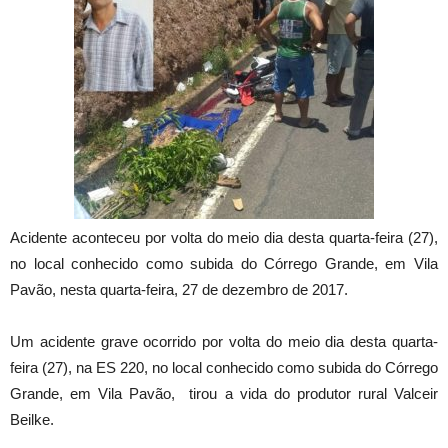
Acidente aconteceu por volta do meio dia desta quarta-feira (27),
no local conhecido como subida do Córrego Grande, em Vila
Pavão, nesta quarta-feira,
27 de dezembro de 2017.
Um acidente grave ocorrido por volta do meio dia desta quarta-
feira (27), na ES 220, no local conhecido como subida do Córrego
Grande, em Vila Pavão, tirou a vida do produtor rural Valceir
Beilke.