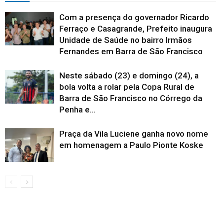
Com a presença do governador Ricardo
Ferraço e Casagrande, Prefeito inaugura
Unidade de Saúde no bairro Irmãos
Fernandes em Barra de São Francisco
Neste sábado (23) e domingo (24), a
bola volta a rolar pela Copa Rural de
Barra de São Francisco no Córrego da
Penha e...
Praça da Vila Luciene ganha novo nome
em homenagem a Paulo Pionte Koske