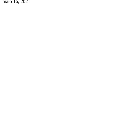
maio 16, 2021