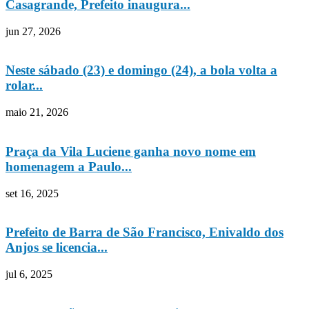
Casagrande, Prefeito inaugura...
jun 27, 2026
Neste sábado (23) e domingo (24), a bola volta a
rolar...
maio 21, 2026
Praça da Vila Luciene ganha novo nome em
homenagem a Paulo...
set 16, 2025
Prefeito de Barra de São Francisco, Enivaldo dos
Anjos se licencia...
jul 6, 2025