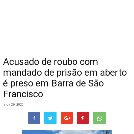
Acusado de roubo com
mandado de prisão em aberto
é preso em Barra de São
Francisco
nov 26, 2020