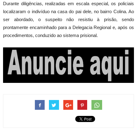
Durante diligências, realizadas em escala especial, os policiais
localizaram o indivíduo na casa do pai dele, no bairro Colina. Ao
ser abordado, o suspeito não resistiu à prisão, sendo
prontamente encaminhado para a Delegacia Regional e, após os
procedimentos, conduzido ao sistema prisional.