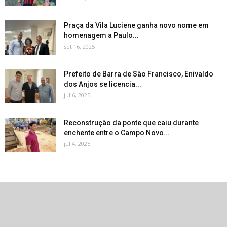
Praça da Vila Luciene ganha novo nome em
homenagem a Paulo...
set 16, 2025
Prefeito de Barra de São Francisco, Enivaldo
dos Anjos se licencia...
jul 6, 2025
Reconstrução da ponte que caiu durante
enchente entre o Campo Novo...
jul 4, 2025