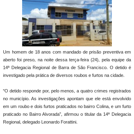
Um homem de 18 anos com mandado de prisão preventiva em
aberto foi preso, na noite dessa terça-feira (24), pela equipe da
14ª Delegacia Regional de Barra de São Francisco. O detido é
investigado pela prática de diversos roubos e furtos na cidade.
“O detido responde por, pelo menos, a quatro crimes registrados
no município. As investigações apontam que ele está envolvido
em um roubo e dois furtos praticados no bairro Colina, e um furto
praticado no Bairro Alvorada”, afirmou o titular da 14ª Delegacia
Regional, delegado Leonardo Forattini.