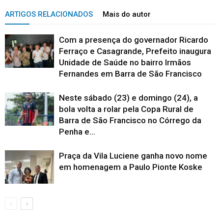
ARTIGOS RELACIONADOS
Mais do autor
Com a presença do governador Ricardo
Ferraço e Casagrande, Prefeito inaugura
Unidade de Saúde no bairro Irmãos
Fernandes em Barra de São Francisco
Neste sábado (23) e domingo (24), a
bola volta a rolar pela Copa Rural de
Barra de São Francisco no Córrego da
Penha e...
Praça da Vila Luciene ganha novo nome
em homenagem a Paulo Pionte Koske