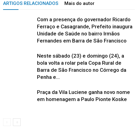
ARTIGOS RELACIONADOS
Mais do autor
Com a presença do governador Ricardo
Ferraço e Casagrande, Prefeito inaugura
Unidade de Saúde no bairro Irmãos
Fernandes em Barra de São Francisco
Neste sábado (23) e domingo (24), a
bola volta a rolar pela Copa Rural de
Barra de São Francisco no Córrego da
Penha e...
Praça da Vila Luciene ganha novo nome
em homenagem a Paulo Pionte Koske