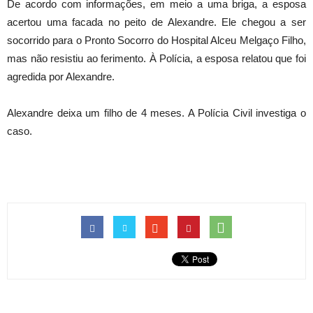
De acordo com informações, em meio a uma briga, a esposa
acertou uma facada no peito de Alexandre. Ele chegou a ser
socorrido para o Pronto
Socorro do Hospital Alceu Melgaço Filho,
mas não resistiu ao ferimento. À Polícia, a esposa relatou que foi
agredida por Alexandre.
Alexandre deixa um
filho de 4 meses. A Polícia Civil investiga o
caso.