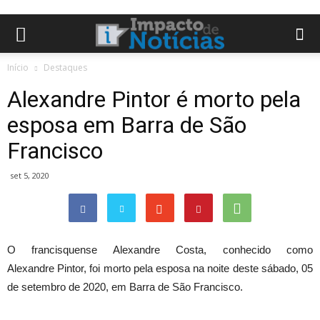
Início
Destaques
Alexandre Pintor é morto pela
esposa em Barra de São
Francisco
set 5, 2020
O francisquense Alexandre
Costa, conhecido como
Alexandre
Pintor, foi morto pela esposa na noite deste sábado, 05
de setembro de 2020, em Barra
de São Francisco.