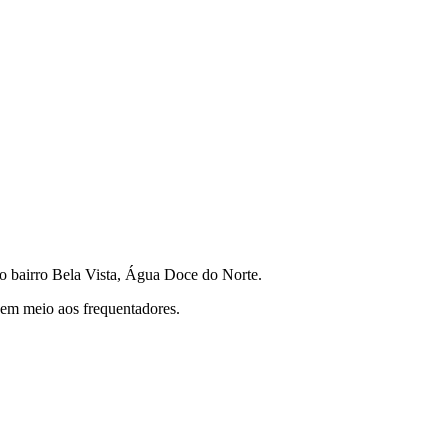
o bairro Bela Vista, Água Doce do Norte.
 em meio aos frequentadores.