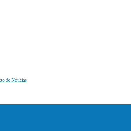
to de Notícias