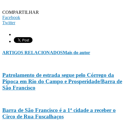
COMPARTILHAR
Facebook
Twitter
ARTIGOS RELACIONADOS
Mais do autor
Patrolamento de estrada segue pelo Córrego da
Pipoca em Rio do Campo e Prosperidade/Barra de
São Francisco
Barra de São Francisco é a 1ª cidade a receber o
Circo de Rua Fuscalhaços