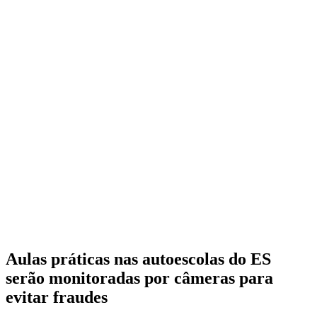
Aulas práticas nas autoescolas do ES
serão monitoradas por câmeras para
evitar fraudes