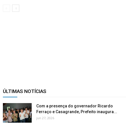
ÚLTIMAS NOTÍCIAS
Com a presença do governador Ricardo
Ferraço e Casagrande, Prefeito inaugura...
jun 27, 2026