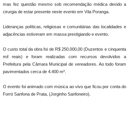
mas fez questão mesmo sob recomendação médica devido a
cirurgia de estar presente neste evento em Vila Poranga.
Lideranças políticas, religiosas e comunitárias das localidades e
adjacências estiveram em massa prestigiando e evento.
O custo total da obra foi de R$ 250.000,00 (Duzentos e cinquenta
mil reais) e foram realizadas com recursos devolvidos a
Prefeitura pela Câmara Municipal de vereadores. Ao todo foram
pavimentados cerca de 4.400 m².
O evento foi animado com música ao vivo que ficou por conta do
Forró Sanfona de Prata, (Jorginho Sanfoneiro).