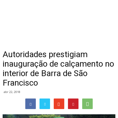
Autoridades prestigiam
inauguração de calçamento no
interior de Barra de São
Francisco
abr 22, 2018