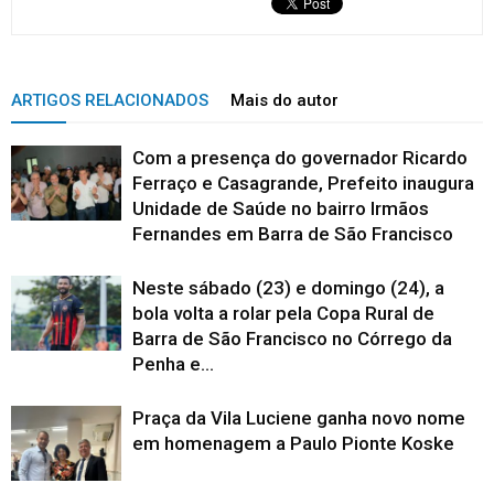
ARTIGOS RELACIONADOS
Mais do autor
Com a presença do governador Ricardo
Ferraço e Casagrande, Prefeito inaugura
Unidade de Saúde no bairro Irmãos
Fernandes em Barra de São Francisco
Neste sábado (23) e domingo (24), a
bola volta a rolar pela Copa Rural de
Barra de São Francisco no Córrego da
Penha e...
Praça da Vila Luciene ganha novo nome
em homenagem a Paulo Pionte Koske