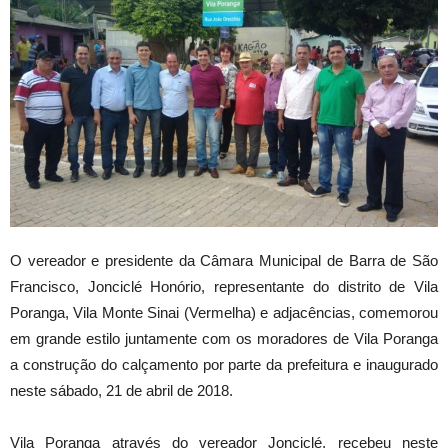
O vereador e presidente da Câmara Municipal de Barra de São
Francisco, Jonciclé Honório, representante do distrito de Vila
Poranga, Vila Monte Sinai (Vermelha) e adjacências, comemorou
em grande estilo juntamente com os moradores de Vila Poranga
a construção do calçamento por parte da prefeitura e inaugurado
neste sábado, 21 de abril de 2018.
Vila Poranga através do vereador Jonciclé, recebeu neste