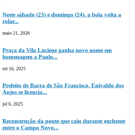
Neste sábado (23) e domingo (24), a bola volta a
rolar...
maio 21, 2026
Praça da Vila Luciene ganha novo nome em
homenagem a Paulo...
set 16, 2025
Prefeito de Barra de São Francisco, Enivaldo dos
Anjos se licencia...
jul 6, 2025
Reconstrução da ponte que caiu durante enchente
entre o Campo Novo...