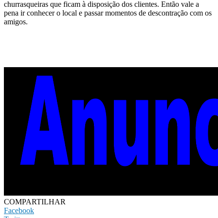
churrasqueiras que ficam à disposição dos clientes. Então vale a
pena ir conhecer o local e passar momentos de descontração com os
amigos.
COMPARTILHAR
Facebook