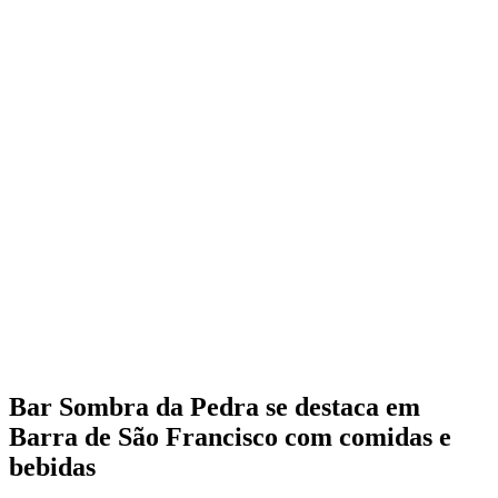
Bar Sombra da Pedra se destaca em
Barra de São Francisco com comidas e
bebidas