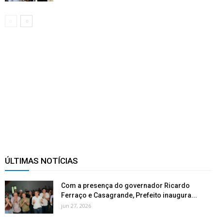
ÚLTIMAS NOTÍCIAS
Com a presença do governador Ricardo
Ferraço e Casagrande, Prefeito inaugura...
jun 27, 2026