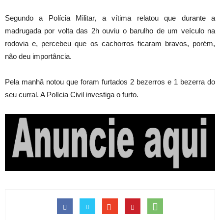
Segundo a Polícia Militar, a vítima relatou que durante a
madrugada por volta das 2h ouviu o barulho de um veículo na
rodovia e, percebeu que os cachorros ficaram bravos, porém,
não deu importância.
Pela manhã notou que foram furtados 2 bezerros e 1 bezerra do
seu curral. A Polícia Civil investiga o furto.