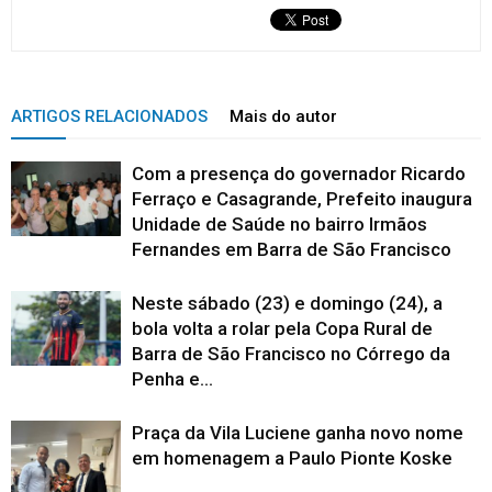
ARTIGOS RELACIONADOS
Mais do autor
Com a presença do governador Ricardo
Ferraço e Casagrande, Prefeito inaugura
Unidade de Saúde no bairro Irmãos
Fernandes em Barra de São Francisco
Neste sábado (23) e domingo (24), a
bola volta a rolar pela Copa Rural de
Barra de São Francisco no Córrego da
Penha e...
Praça da Vila Luciene ganha novo nome
em homenagem a Paulo Pionte Koske