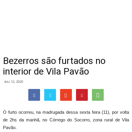
Bezerros são furtados no
interior de Vila Pavão
dez 12, 2020
O furto ocorreu, na madrugada dessa sexta feira (11), por volta
de 2hs da manhã, no Córrego do Socorro, zona rural de Vila
Pavão.