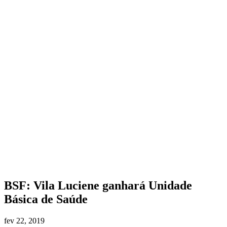
BSF: Vila Luciene ganhará Unidade
Básica de Saúde
fev 22, 2019