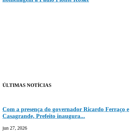
ÚLTIMAS NOTÍCIAS
Com a presença do governador Ricardo Ferraço e
Casagrande, Prefeito inaugura...
jun 27, 2026