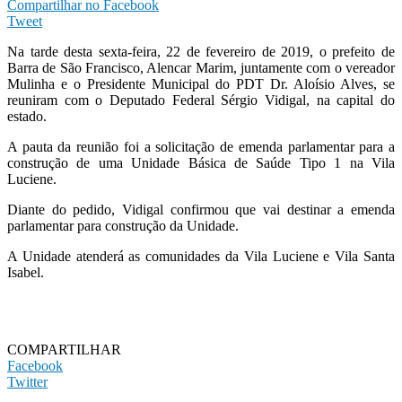
Compartilhar no Facebook
Tweet
Na tarde desta sexta-feira, 22 de fevereiro de 2019, o prefeito de
Barra de São Francisco, Alencar Marim, juntamente com o vereador
Mulinha e o Presidente Municipal do PDT Dr. Aloísio Alves, se
reuniram com o Deputado Federal Sérgio Vidigal, na capital do
estado.
A pauta da reunião foi a solicitação de emenda parlamentar para a
construção de uma Unidade Básica de Saúde Tipo 1 na Vila
Luciene.
Diante do pedido, Vidigal confirmou que vai destinar a emenda
parlamentar para construção da Unidade.
A Unidade atenderá as comunidades da Vila Luciene e Vila Santa
Isabel.
COMPARTILHAR
Facebook
Twitter