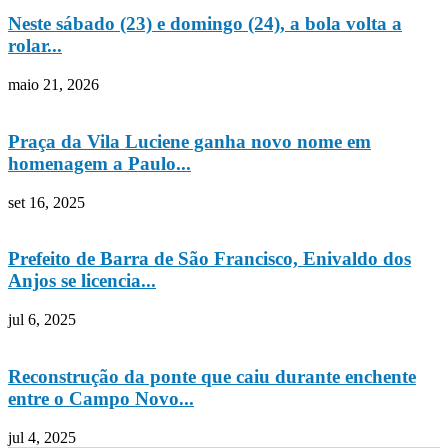
Neste sábado (23) e domingo (24), a bola volta a
rolar...
maio 21, 2026
Praça da Vila Luciene ganha novo nome em
homenagem a Paulo...
set 16, 2025
Prefeito de Barra de São Francisco, Enivaldo dos
Anjos se licencia...
jul 6, 2025
Reconstrução da ponte que caiu durante enchente
entre o Campo Novo...
jul 4, 2025