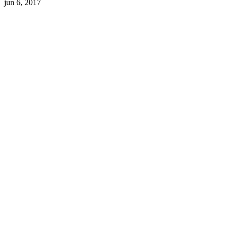
jun 6, 2017