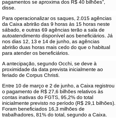
pagamentos se aproxima dos R$ 40 bilhões”,
disse.
Para operacionalizar os saques, 2.015 agências
da Caixa abrirão das 9 horas às 15 horas neste
sábado, e outras 69 agências terão a sala de
autoatendimento disponível aos beneficiários. Já
nos dias 12, 13 e 14 de junho, as agências
abrirão duas horas mais cedo do que o habitual
para atender os beneficiários.
A antecipação, segundo Occhi, se deve à
proximidade da data prevista inicialmente ao
feriado de Corpus Christi.
Entre 10 de março e 2 de junho, a Caixa registrou
o pagamento de R$ 27,6 bilhões relativos às
contas inativas do FGTS, 95,2% do total
inicialmente previsto no período (R$ 29,1 bilhões).
Foram beneficiados 16,3 milhões de
trabalhadores, 81% do total, segundo a Caixa.