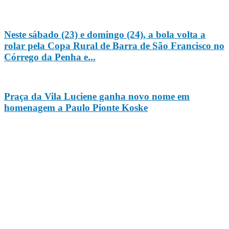
Neste sábado (23) e domingo (24), a bola volta a
rolar pela Copa Rural de Barra de São Francisco no
Córrego da Penha e...
Praça da Vila Luciene ganha novo nome em
homenagem a Paulo Pionte Koske