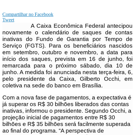
Compartilhar no Facebook
Tweet
A Caixa Econômica Federal antecipou
novamente o calendário de saques de contas
inativas do Fundo de Garantia por Tempo de
Serviço (FGTS). Para os beneficiários nascidos
em setembro, outubro e novembro, a data para
início dos saques, prevista em 16 de junho, foi
remarcada para o próximo sábado, dia 10 de
junho. A medida foi anunciada nesta terça-feira, 6,
pelo presidente da Caixa, Gilberto Occhi, em
coletiva na sede do banco em Brasília.
Com a nova fase de pagamentos, a expectativa é
já superar os R$ 30 bilhões liberados das contas
inativas, informou o presidente. Segundo Occhi, a
projeção inicial de pagamentos entre R$ 30
bilhões e R$ 35 bilhões será facilmente superada
ao final do programa. “A perspectiva de