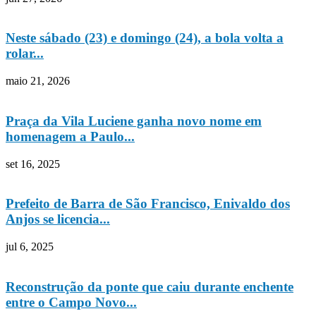
Neste sábado (23) e domingo (24), a bola volta a
rolar...
maio 21, 2026
Praça da Vila Luciene ganha novo nome em
homenagem a Paulo...
set 16, 2025
Prefeito de Barra de São Francisco, Enivaldo dos
Anjos se licencia...
jul 6, 2025
Reconstrução da ponte que caiu durante enchente
entre o Campo Novo...