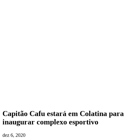
Capitão Cafu estará em Colatina para
inaugurar complexo esportivo
dez 6, 2020