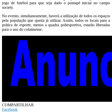
jogo de futebol para que seja dado o pontapé inicial no campo
society.
No evento, simultaneamente, haverá a utilização de todos os espaços
pela população que queira já utilizar. Assim, todos os locais para a
prática de esporte, menos a quadra poliesportiva, estarão liberadas
para o uso do colatinense.
COMPARTILHAR
Facebook