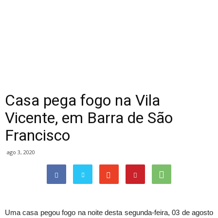
Casa pega fogo na Vila
Vicente, em Barra de São
Francisco
ago 3, 2020
Uma casa pegou fogo na noite desta segunda-feira, 03 de agosto