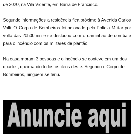
de 2020, na Vila Vicente, em Barra de Francisco.
Segundo informações a residência fica próximo à Avenida Carlos
Valli. O Corpo de Bombeiros foi acionado pela Polícia Militar por
volta das 20h00min e se deslocou com o caminhão de combate
para o incêndio com os militares de plantão.
Na casa moram 3 pessoas e o incêndio se conteve em um dos
quartos, queimando todos os itens deste. Segundo o Corpo de
Bombeiros, ninguém se feriu.