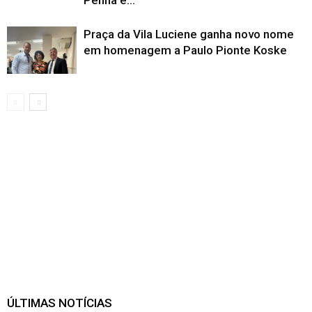
Praça da Vila Luciene ganha novo nome
em homenagem a Paulo Pionte Koske
ÚLTIMAS NOTÍCIAS