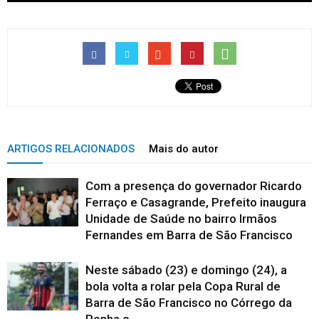
ARTIGOS RELACIONADOS
Mais do autor
Com a presença do governador Ricardo
Ferraço e Casagrande, Prefeito inaugura
Unidade de Saúde no bairro Irmãos
Fernandes em Barra de São Francisco
Neste sábado (23) e domingo (24), a
bola volta a rolar pela Copa Rural de
Barra de São Francisco no Córrego da
Penha e...