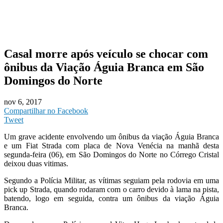
Casal morre após veículo se chocar com
ônibus da Viação Águia Branca em São
Domingos do Norte
nov 6, 2017
Compartilhar no Facebook
Tweet
Um grave acidente envolvendo um ônibus da viação Águia Branca
e um Fiat Strada com placa de Nova Venécia na manhã desta
segunda-feira (06), em São Domingos do Norte no Córrego Cristal
deixou duas vitimas.
Segundo a Polícia Militar, as vítimas seguiam pela rodovia em uma
pick up Strada, quando rodaram com o carro devido à lama na pista,
batendo, logo em seguida, contra um ônibus da viação Águia
Branca.