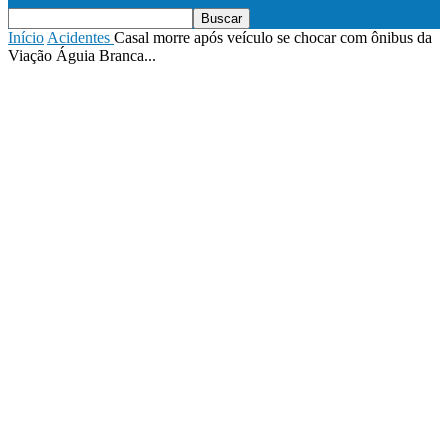
Início
Acidentes
Casal morre após veículo se chocar com ônibus da
Viação Águia Branca...