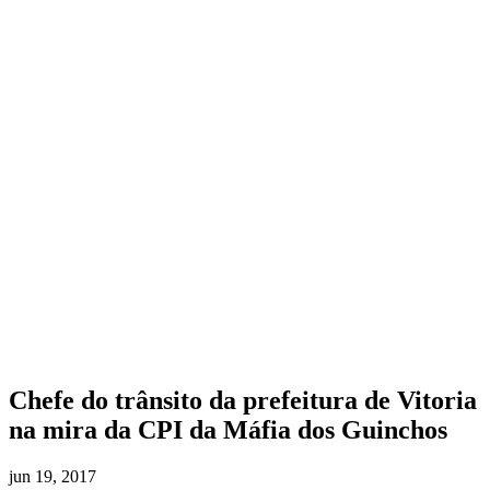
Chefe do trânsito da prefeitura de Vitoria
na mira da CPI da Máfia dos Guinchos
jun 19, 2017