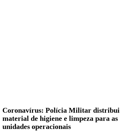
Coronavírus: Polícia Militar distribui
material de higiene e limpeza para as
unidades operacionais