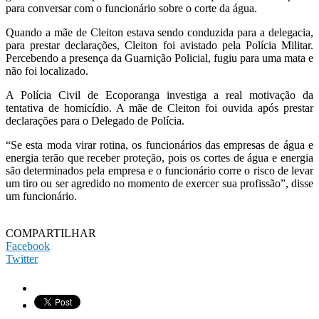
para conversar com o funcionário sobre o corte da água.
Quando a mãe de Cleiton estava sendo conduzida para a delegacia,
para prestar declarações, Cleiton foi avistado pela Polícia Militar.
Percebendo a presença da Guarnição Policial, fugiu para uma mata e
não foi localizado.
A Polícia Civil de Ecoporanga investiga a real motivação da
tentativa de homicídio. A mãe de Cleiton foi ouvida após prestar
declarações para o Delegado de Polícia.
“Se esta moda virar rotina, os funcionários das empresas de água e
energia terão que receber proteção, pois os cortes de água e energia
são determinados pela empresa e o funcionário corre o risco de levar
um tiro ou ser agredido no momento de exercer sua profissão”, disse
um funcionário.
COMPARTILHAR
Facebook
Twitter