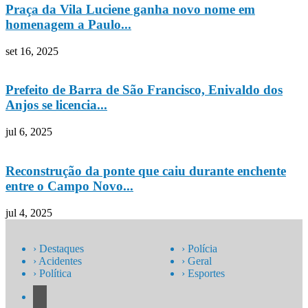
Praça da Vila Luciene ganha novo nome em
homenagem a Paulo...
set 16, 2025
Prefeito de Barra de São Francisco, Enivaldo dos
Anjos se licencia...
jul 6, 2025
Reconstrução da ponte que caiu durante enchente
entre o Campo Novo...
jul 4, 2025
› Destaques
› Polícia
› Acidentes
› Geral
› Política
› Esportes