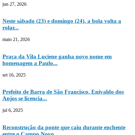
jun 27, 2026
Neste sábado (23) e domingo (24), a bola volta a
rolar...
maio 21, 2026
Praça da Vila Luciene ganha novo nome em
homenagem a Paulo...
set 16, 2025
Prefeito de Barra de São Francisco, Enivaldo dos
Anjos se licencia...
jul 6, 2025
Reconstrução da ponte que caiu durante enchente
entre o Campo Novo...