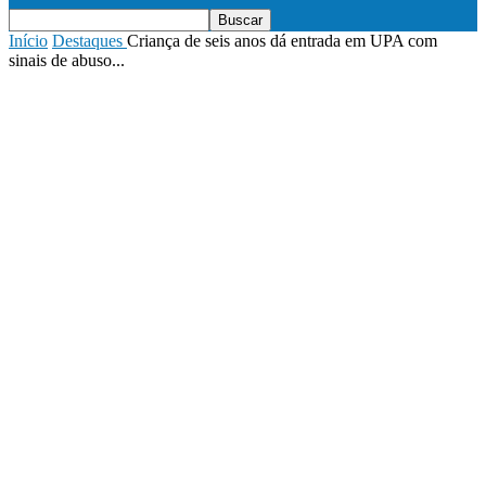
Início
Destaques
Criança de seis anos dá entrada em UPA com
sinais de abuso...