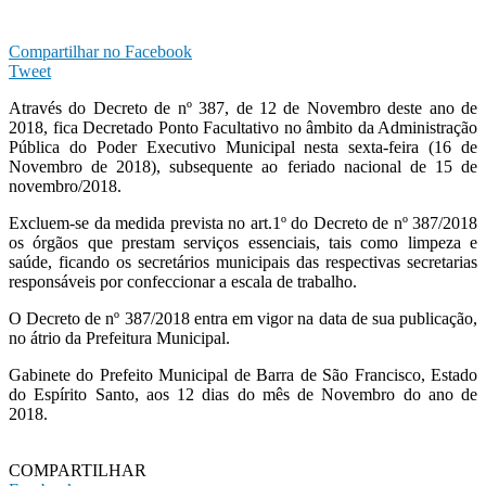
Compartilhar no Facebook
Tweet
Através do Decreto de nº 387, de 12 de Novembro deste ano de
2018, fica Decretado Ponto Facultativo no âmbito da Administração
Pública do Poder Executivo Municipal nesta sexta-feira (16 de
Novembro de 2018), subsequente ao feriado nacional de 15 de
novembro/2018.
Excluem-se da medida prevista no art.1º do Decreto de nº 387/2018
os órgãos que prestam serviços essenciais, tais como limpeza e
saúde, ficando os secretários municipais das respectivas secretarias
responsáveis por confeccionar a escala de trabalho.
O Decreto de nº 387/2018 entra em vigor na data de sua publicação,
no átrio da Prefeitura Municipal.
Gabinete do Prefeito Municipal de Barra de São Francisco, Estado
do Espírito Santo, aos 12 dias do mês de Novembro do ano de
2018.
COMPARTILHAR