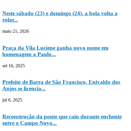
Neste sábado (23) e domingo (24), a bola volta a
rolar...
maio 21, 2026
Praça da Vila Luciene ganha novo nome em
homenagem a Paulo...
set 16, 2025
Prefeito de Barra de São Francisco, Enivaldo dos
Anjos se licencia...
jul 6, 2025
Reconstrução da ponte que caiu durante enchente
entre o Campo Novo...