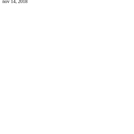
nov 14, 2018