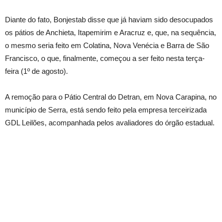
Diante do fato, Bonjestab disse que já haviam sido desocupados
os pátios de Anchieta, Itapemirim e Aracruz e, que, na sequência,
o mesmo seria feito em Colatina, Nova Venécia e Barra de São
Francisco, o que, finalmente, começou a ser feito nesta terça-
feira (1º de agosto).
A remoção para o Pátio Central do Detran, em Nova Carapina, no
município de Serra, está sendo feito pela empresa terceirizada
GDL Leilões, acompanhada pelos avaliadores do órgão estadual.