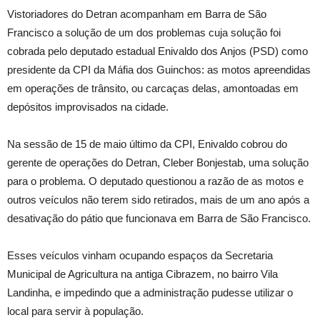
Vistoriadores do Detran acompanham em Barra de São
Francisco a solução de um dos problemas cuja solução foi
cobrada pelo deputado estadual Enivaldo dos Anjos (PSD) como
presidente da CPI da Máfia dos Guinchos: as motos apreendidas
em operações de trânsito, ou carcaças delas, amontoadas em
depósitos improvisados na cidade.
Na sessão de 15 de maio último da CPI, Enivaldo cobrou do
gerente de operações do Detran, Cleber Bonjestab, uma solução
para o problema. O deputado questionou a razão de as motos e
outros veículos não terem sido retirados, mais de um ano após a
desativação do pátio que funcionava em Barra de São Francisco.
Esses veículos vinham ocupando espaços da Secretaria
Municipal de Agricultura na antiga Cibrazem, no bairro Vila
Landinha, e impedindo que a administração pudesse utilizar o
local para servir à população.