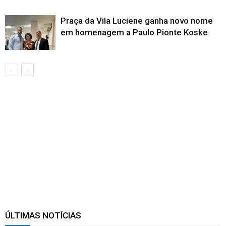
Praça da Vila Luciene ganha novo nome
em homenagem a Paulo Pionte Koske
ÚLTIMAS NOTÍCIAS