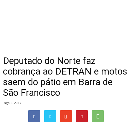
Deputado do Norte faz
cobrança ao DETRAN e motos
saem do pátio em Barra de
São Francisco
ago 2, 2017