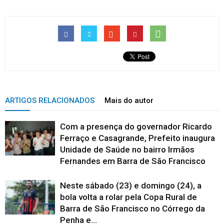
ARTIGOS RELACIONADOS
Mais do autor
Com a presença do governador Ricardo
Ferraço e Casagrande, Prefeito inaugura
Unidade de Saúde no bairro Irmãos
Fernandes em Barra de São Francisco
Neste sábado (23) e domingo (24), a
bola volta a rolar pela Copa Rural de
Barra de São Francisco no Córrego da
Penha e...