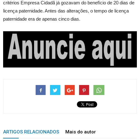
critérios Empresa Cidadã já gozavam do benefício de 20 dias de
licença paternidade. Antes das alterações, o tempo de licença
paternidade era de apenas cinco dias.
ARTIGOS RELACIONADOS
Mais do autor