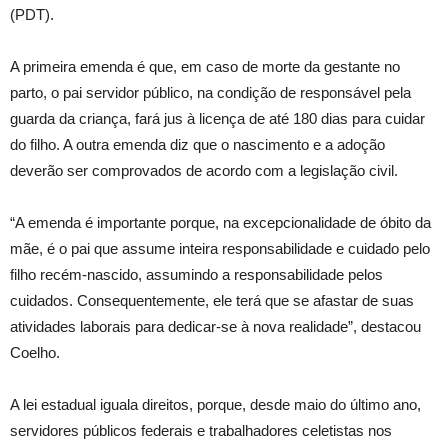
(PDT).
A primeira emenda é que, em caso de morte da gestante no
parto, o pai servidor público, na condição de responsável pela
guarda da criança, fará jus à licença de até 180 dias para cuidar
do filho. A outra emenda diz que o nascimento e a adoção
deverão ser comprovados de acordo com a legislação civil.
“A emenda é importante porque, na excepcionalidade de óbito da
mãe, é o pai que assume inteira responsabilidade e cuidado pelo
filho recém-nascido, assumindo a responsabilidade pelos
cuidados. Consequentemente, ele terá que se afastar de suas
atividades laborais para dedicar-se à nova realidade”, destacou
Coelho.
A lei estadual iguala direitos, porque, desde maio do último ano,
servidores públicos federais e trabalhadores celetistas nos