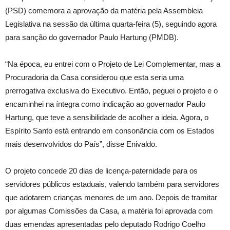
(PSD) comemora a aprovação da matéria pela Assembleia
Legislativa na sessão da última quarta-feira (5), seguindo agora
para sanção do governador Paulo Hartung (PMDB).
“Na época, eu entrei com o Projeto de Lei Complementar, mas a
Procuradoria da Casa considerou que esta seria uma
prerrogativa exclusiva do Executivo. Então, peguei o projeto e o
encaminhei na íntegra como indicação ao governador Paulo
Hartung, que teve a sensibilidade de acolher a ideia. Agora, o
Espírito Santo está entrando em consonância com os Estados
mais desenvolvidos do País”, disse Enivaldo.
O projeto concede 20 dias de licença-paternidade para os
servidores públicos estaduais, valendo também para servidores
que adotarem crianças menores de um ano. Depois de tramitar
por algumas Comissões da Casa, a matéria foi aprovada com
duas emendas apresentadas pelo deputado Rodrigo Coelho