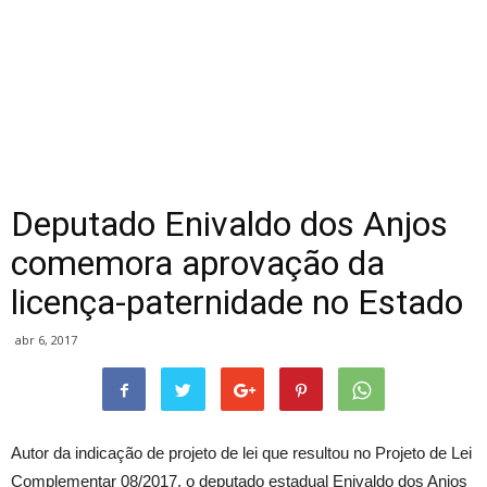
Deputado Enivaldo dos Anjos
comemora aprovação da
licença-paternidade no Estado
abr 6, 2017
Autor da indicação de projeto de lei que resultou no Projeto de Lei
Complementar 08/2017, o deputado estadual Enivaldo dos Anjos