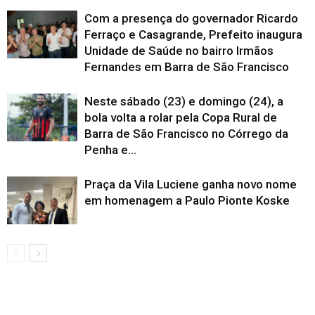
Com a presença do governador Ricardo
Ferraço e Casagrande, Prefeito inaugura
Unidade de Saúde no bairro Irmãos
Fernandes em Barra de São Francisco
Neste sábado (23) e domingo (24), a
bola volta a rolar pela Copa Rural de
Barra de São Francisco no Córrego da
Penha e...
Praça da Vila Luciene ganha novo nome
em homenagem a Paulo Pionte Koske