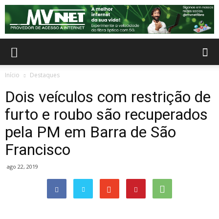
Início
Destaques
Dois veículos com restrição de
furto e roubo são recuperados
pela PM em Barra de São
Francisco
ago 22, 2019