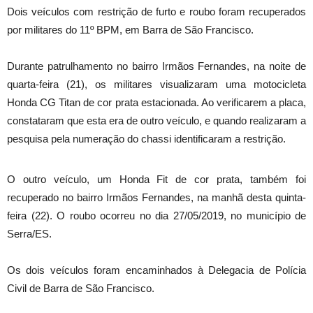
Dois veículos com restrição de furto e roubo foram recuperados
por militares do 11º BPM, em Barra de São Francisco.
Durante patrulhamento no bairro Irmãos Fernandes, na noite de
quarta-feira (21), os militares visualizaram uma motocicleta
Honda CG Titan de cor prata estacionada. Ao verificarem a placa,
constataram que esta era de outro veículo, e quando realizaram a
pesquisa pela numeração do chassi identificaram a restrição.
O outro veículo, um Honda Fit de cor prata, também foi
recuperado no bairro Irmãos Fernandes, na manhã desta quinta-
feira (22). O roubo ocorreu no dia 27/05/2019, no município de
Serra/ES.
Os dois veículos foram encaminhados à Delegacia de Polícia
Civil de Barra de São Francisco.