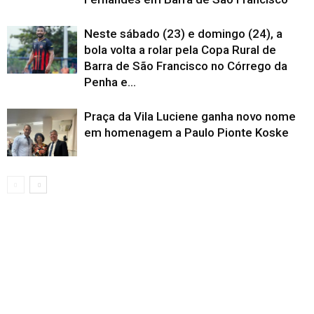
Neste sábado (23) e domingo (24), a
bola volta a rolar pela Copa Rural de
Barra de São Francisco no Córrego da
Penha e...
Praça da Vila Luciene ganha novo nome
em homenagem a Paulo Pionte Koske