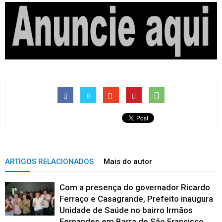
ARTIGOS RELACIONADOS
Mais do autor
Com a presença do governador Ricardo
Ferraço e Casagrande, Prefeito inaugura
Unidade de Saúde no bairro Irmãos
Fernandes em Barra de São Francisco