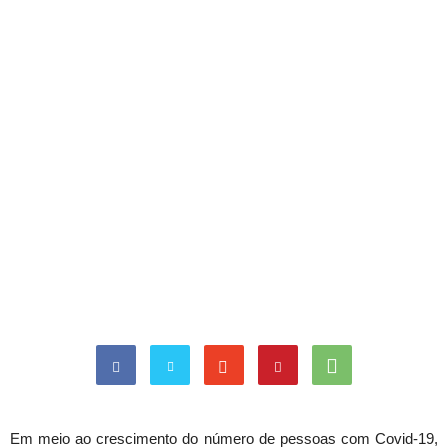
Em meio ao crescimento do número de pessoas com Covid-19,