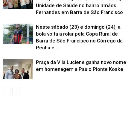
Unidade de Saúde no bairro Irmãos
Fernandes em Barra de São Francisco
Neste sábado (23) e domingo (24), a
bola volta a rolar pela Copa Rural de
Barra de São Francisco no Córrego da
Penha e...
Praça da Vila Luciene ganha novo nome
em homenagem a Paulo Pionte Koske