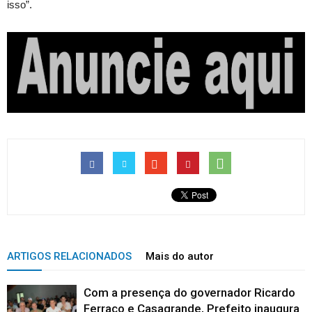
isso”.
ARTIGOS RELACIONADOS
Mais do autor
Com a presença do governador Ricardo
Ferraço e Casagrande, Prefeito inaugura