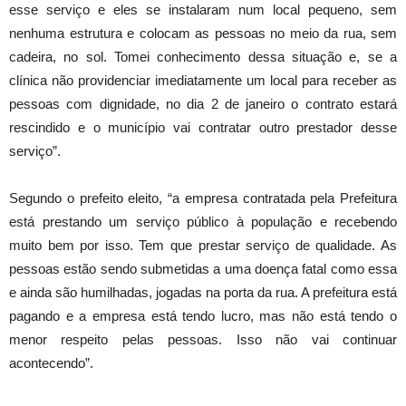
esse serviço e eles se instalaram num local pequeno, sem
nenhuma estrutura e colocam as pessoas no meio da rua, sem
cadeira, no sol. Tomei conhecimento dessa situação e, se a
clínica não providenciar imediatamente um local para receber as
pessoas com dignidade, no dia 2 de janeiro o contrato estará
rescindido e o município vai contratar outro prestador desse
serviço”.
Segundo o prefeito eleito, “a empresa contratada pela Prefeitura
está prestando um serviço público à população e recebendo
muito bem por isso. Tem que prestar serviço de qualidade. As
pessoas estão sendo submetidas a uma doença fatal como essa
e ainda são humilhadas, jogadas na porta da rua. A prefeitura está
pagando e a empresa está tendo lucro, mas não está tendo o
menor respeito pelas pessoas. Isso não vai continuar
acontecendo”.