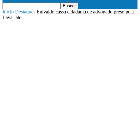
Início
Destaques
Enivaldo cassa cidadania de advogado preso pela
Lava Jato