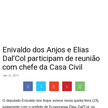
Enivaldo dos Anjos e Elias
Dal’Col participam de reunião
com chefe da Casa Civil
abr 21, 2017
O deputado Enivaldo dos Anjos esteve nesta quinta-feira (19),
juntamente com o prefeito de Ecoporanga Elias Dal’Col, no