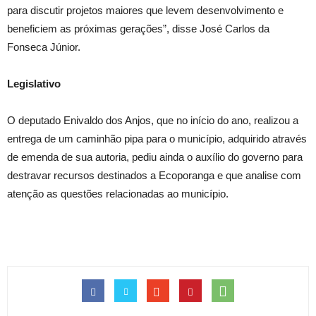
para discutir projetos maiores que levem desenvolvimento e
beneficiem as próximas gerações”, disse José Carlos da
Fonseca Júnior.
Legislativo
O deputado Enivaldo dos Anjos, que no início do ano, realizou a
entrega de um caminhão pipa para o município, adquirido através
de emenda de sua autoria, pediu ainda o auxílio do governo para
destravar recursos destinados a Ecoporanga e que analise com
atenção as questões relacionadas ao município.