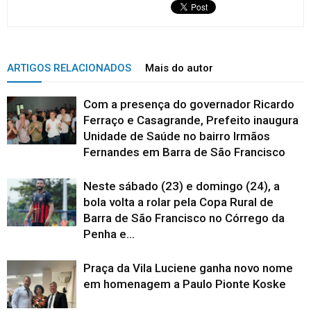
ARTIGOS RELACIONADOS
Mais do autor
Com a presença do governador Ricardo
Ferraço e Casagrande, Prefeito inaugura
Unidade de Saúde no bairro Irmãos
Fernandes em Barra de São Francisco
Neste sábado (23) e domingo (24), a
bola volta a rolar pela Copa Rural de
Barra de São Francisco no Córrego da
Penha e...
Praça da Vila Luciene ganha novo nome
em homenagem a Paulo Pionte Koske