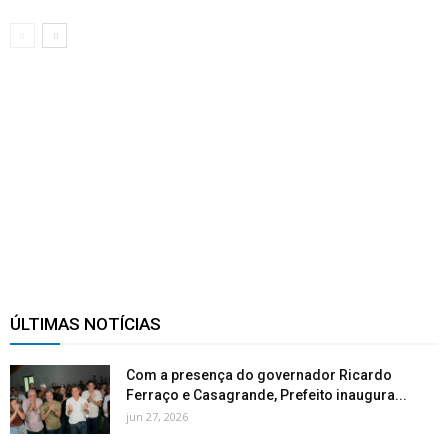
ÚLTIMAS NOTÍCIAS
Com a presença do governador Ricardo
Ferraço e Casagrande, Prefeito inaugura...
jun 27, 2026