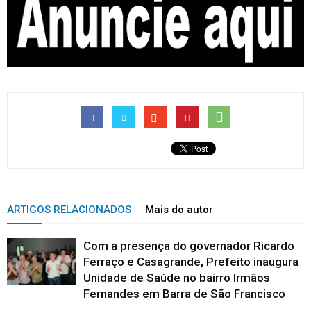
ARTIGOS RELACIONADOS
Mais do autor
Com a presença do governador Ricardo
Ferraço e Casagrande, Prefeito inaugura
Unidade de Saúde no bairro Irmãos
Fernandes em Barra de São Francisco