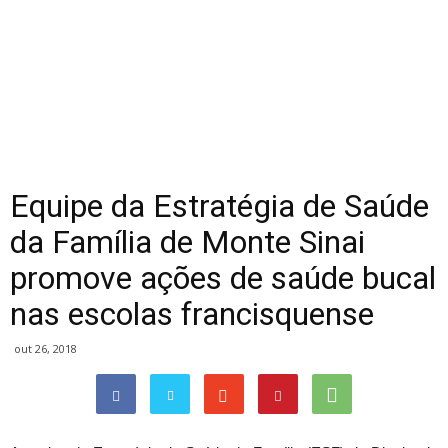
Equipe da Estratégia de Saúde
da Família de Monte Sinai
promove ações de saúde bucal
nas escolas francisquense
out 26, 2018