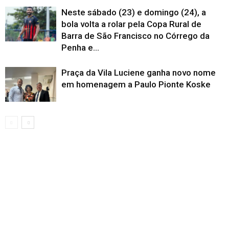
Neste sábado (23) e domingo (24), a
bola volta a rolar pela Copa Rural de
Barra de São Francisco no Córrego da
Penha e...
Praça da Vila Luciene ganha novo nome
em homenagem a Paulo Pionte Koske