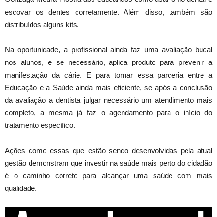
escovar os dentes corretamente. Além disso, também são
distribuídos alguns kits.
Na oportunidade, a profissional ainda faz uma avaliação bucal
nos alunos, e se necessário, aplica produto para prevenir a
manifestação da cárie. E para tornar essa parceria entre a
Educação e a Saúde ainda mais eficiente, se após a conclusão
da avaliação a dentista julgar necessário um atendimento mais
completo, a mesma já faz o agendamento para o início do
tratamento específico.
Ações como essas que estão sendo desenvolvidas pela atual
gestão demonstram que investir na saúde mais perto do cidadão
é o caminho correto para alcançar uma saúde com mais
qualidade.