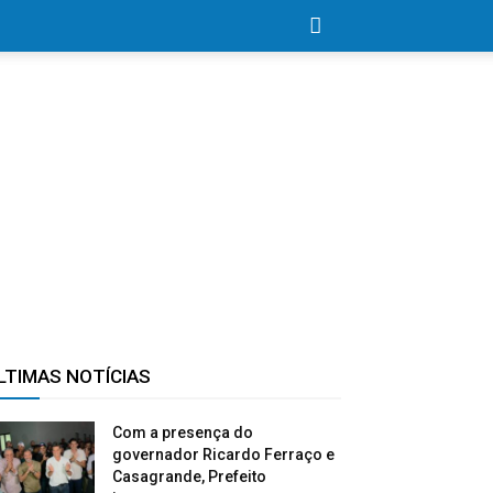
LTIMAS NOTÍCIAS
Com a presença do
governador Ricardo Ferraço e
Casagrande, Prefeito