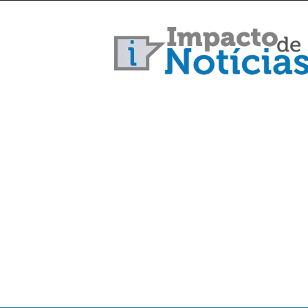
Impacto
de
Notícias