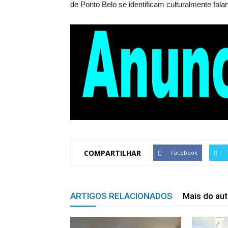
de Ponto Belo se identificam culturalmente fala
COMPARTILHAR
Facebook
ARTIGOS RELACIONADOS
Mais do aut