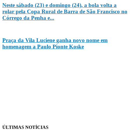
Neste sábado (23) e domingo (24), a bola volta a
rolar pela Copa Rural de Barra de São Francisco no
Córrego da Penha e...
Praça da Vila Luciene ganha novo nome em
homenagem a Paulo Pionte Koske
ÚLTIMAS NOTÍCIAS