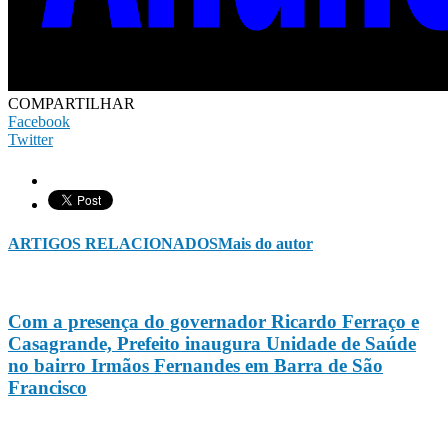
COMPARTILHAR
Facebook
Twitter
ARTIGOS RELACIONADOS
Mais do autor
Com a presença do governador Ricardo Ferraço e
Casagrande, Prefeito inaugura Unidade de Saúde
no bairro Irmãos Fernandes em Barra de São
Francisco