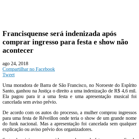
Francisquense será indenizada após
comprar ingresso para festa e show não
acontecer
ago 24, 2018
Compartilhar no Facebook
Tweet
Uma moradora de Barra de São Francisco, no Noroeste do Espírito
Santo, ganhou na Justiça o direito a uma indenização de R$ 4,6 mil.
Ela pagou para ir a uma festa e uma apresentação musical foi
cancelada sem aviso prévio.
De acordo com os autos do processo, a mulher comprou ingressos
para uma festa de Réveillon onde teria o show de um grande nome
do funk nacional. Mas a apresentação foi cancelada sem qualquer
explicação ou aviso prévio dos organizadores.