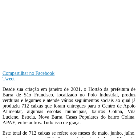
Compartilhar no Facebook
Tweet
Desde sua criação em janeiro de 2021, o Hortão da prefeitura de
Barra de São Francisco, localizado no Polo Industrial, produz
verduras e legumes e atende vários seguimentos sociais ao qual já
produziu 712 caixas que foram entregues para o Centro de Apoio
Alimentar, algumas escolas municipais, bairros Colina, Vila
Luciene, Estrela, Nova Barra, Casas Populares do bairro Colina,
APAE, entre outros. Tudo isso de graça.
Este total de 712 caixas se refere aos meses de maio, junho, julho,