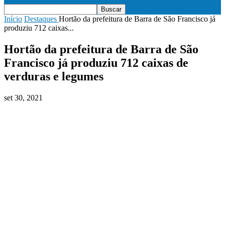
Início
Destaques
Hortão da prefeitura de Barra de São Francisco já
produziu 712 caixas...
Hortão da prefeitura de Barra de São
Francisco já produziu 712 caixas de
verduras e legumes
set 30, 2021