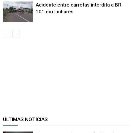
Acidente entre carretas interdita a BR
101 em Linhares
ÚLTIMAS NOTÍCIAS