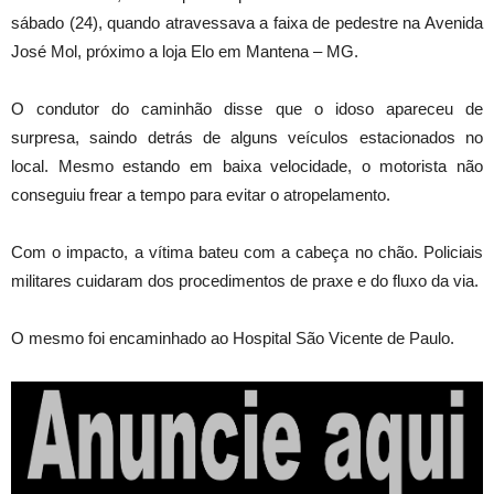
sábado (24), quando atravessava a faixa de pedestre na Avenida
José Mol, próximo a loja Elo em Mantena – MG.
O condutor do caminhão disse que o idoso apareceu de
surpresa, saindo detrás de alguns veículos estacionados no
local. Mesmo estando em baixa velocidade, o motorista não
conseguiu frear a tempo para evitar o atropelamento.
Com o impacto, a vítima bateu com a cabeça no chão. Policiais
militares cuidaram dos procedimentos de praxe e do fluxo da via.
O mesmo foi encaminhado ao Hospital São Vicente de Paulo.