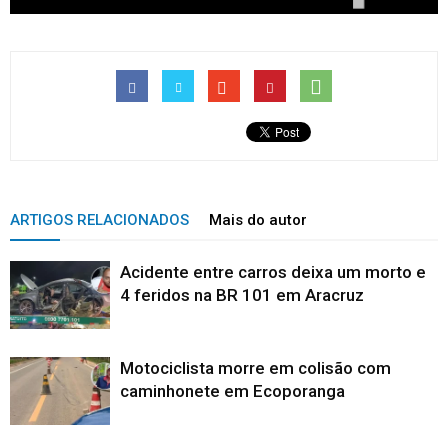
ARTIGOS RELACIONADOS
Mais do autor
Acidente entre carros deixa um morto e
4 feridos na BR 101 em Aracruz
Motociclista morre em colisão com
caminhonete em Ecoporanga