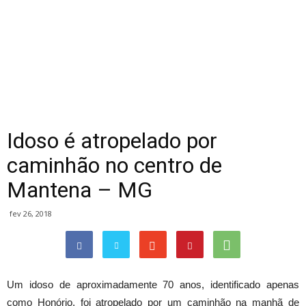
Idoso é atropelado por
caminhão no centro de
Mantena – MG
fev 26, 2018
Um idoso de aproximadamente 70 anos, identificado apenas
como Honório, foi atropelado por um caminhão na manhã de