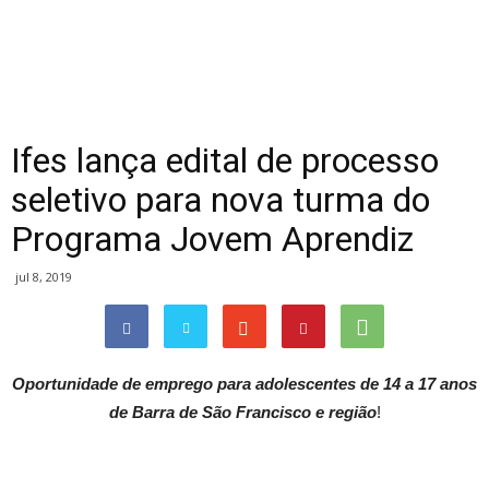
Ifes lança edital de processo
seletivo para nova turma do
Programa Jovem Aprendiz
jul 8, 2019
Oportunidade de emprego para adolescentes de 14 a 17 anos
de Barra de São Francisco e região
!