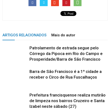
ARTIGOS RELACIONADOS
Mais do autor
Patrolamento de estrada segue pelo
Córrego da Pipoca em Rio do Campo e
Prosperidade/Barra de São Francisco
Barra de São Francisco é a 1ª cidade a
receber o Circo de Rua Fuscalhaços
Prefeitura francisquense realiza mutirão
de limpeza nos bairros Cruzeiro e Santa
Izabel neste sábado (27)