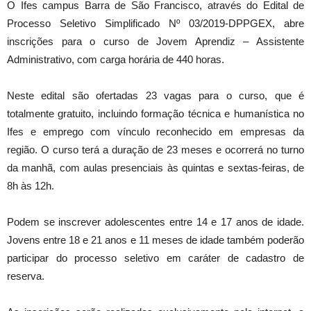
O Ifes campus Barra de São Francisco, através do Edital de
Processo Seletivo Simplificado Nº 03/2019-DPPGEX, abre
inscrições para o curso de Jovem Aprendiz – Assistente
Administrativo, com carga horária de 440 horas.
Neste edital são ofertadas 23 vagas para o curso, que é
totalmente gratuito, incluindo formação técnica e humanística no
Ifes e emprego com vínculo reconhecido em empresas da
região. O curso terá a duração de 23 meses e ocorrerá no turno
da manhã, com aulas presenciais às quintas e sextas-feiras, de
8h às 12h.
Podem se inscrever adolescentes entre 14 e 17 anos de idade.
Jovens entre 18 e 21 anos e 11 meses de idade também poderão
participar do processo seletivo em caráter de cadastro de
reserva.