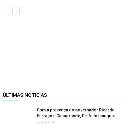
ÚLTIMAS NOTÍCIAS
Com a presença do governador Ricardo
Ferraço e Casagrande, Prefeito inaugura...
jun 27, 2026