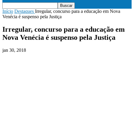
Início
Destaques
Irregular, concurso para a educação em Nova
Venécia é suspenso pela Justiça
Irregular, concurso para a educação em
Nova Venécia é suspenso pela Justiça
jan 30, 2018