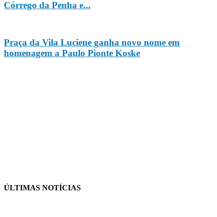
Córrego da Penha e...
Praça da Vila Luciene ganha novo nome em
homenagem a Paulo Pionte Koske
ÚLTIMAS NOTÍCIAS