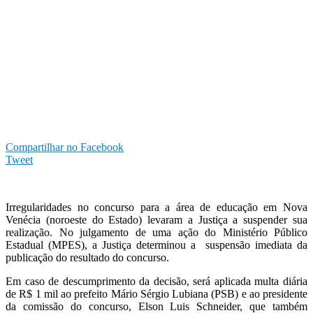
Compartilhar no Facebook
Tweet
Irregularidades no concurso para a área de educação em Nova
Venécia (noroeste do Estado) levaram a Justiça a suspender sua
realização. No julgamento de uma ação do Ministério Público
Estadual (MPES), a Justiça determinou a suspensão imediata da
publicação do resultado do concurso.
Em caso de descumprimento da decisão, será aplicada multa diária
de R$ 1 mil ao prefeito Mário Sérgio Lubiana (PSB) e ao presidente
da comissão do concurso, Elson Luis Schneider, que também