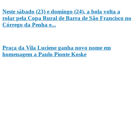
Neste sábado (23) e domingo (24), a bola volta a
rolar pela Copa Rural de Barra de São Francisco no
Córrego da Penha e...
Praça da Vila Luciene ganha novo nome em
homenagem a Paulo Pionte Koske