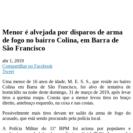
Menor é alvejada por disparos de arma
de fogo no bairro Colina, em Barra de
São Francisco
abr 1, 2019
Compartilhar no Facebook
Tweet
Uma menor de 16 anos de idade, M. E. S. S., que reside no bairro
Colina em Barra de São Francisco, foi alvo de tentativa de
homicídio na noite deste domingo, 31 de março de 2019, após levar
tiros a queima roupa. Consta que a menor levou tiros no braço
direito, antebraço esquerdo, na coxa e nas costas.
Possivelmente mais tiros devam ter saído da arma de fogo do
acusado, que está sendo procurado pela polícia local.
A Polícia Militar do 11º BPM foi aciona por populares e