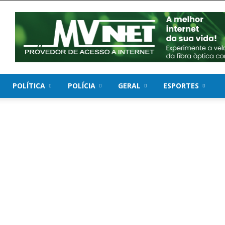
POLÍTICA
POLÍCIA
GERAL
ESPORTES