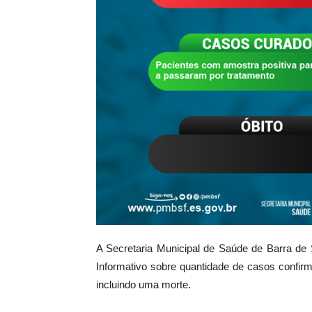
A Secretaria Municipal de Saúde de Barra de S
Informativo sobre quantidade de casos confir
incluindo uma morte.