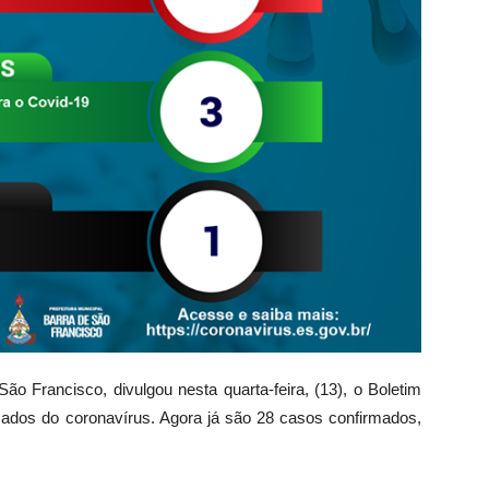
ão Francisco, divulgou nesta quarta-feira, (13), o Boletim
mados do coronavírus. Agora já são 28 casos confirmados,