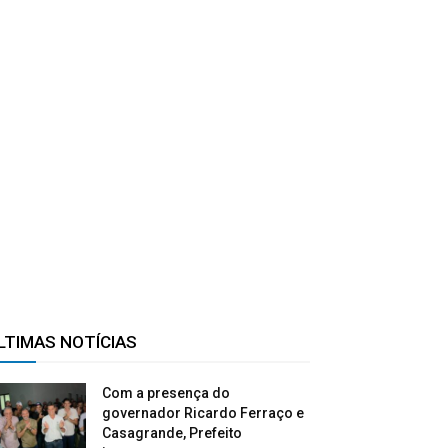
LTIMAS NOTÍCIAS
Com a presença do
governador Ricardo Ferraço e
Casagrande, Prefeito