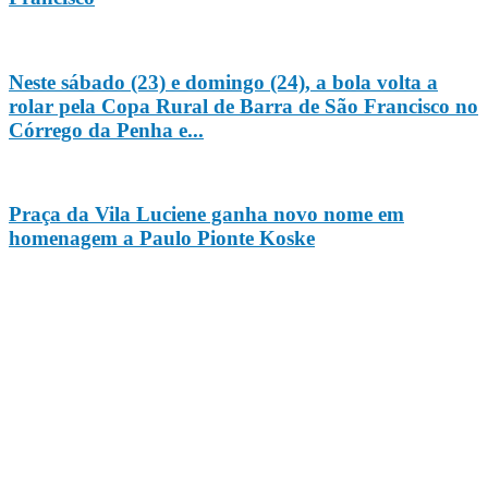
Neste sábado (23) e domingo (24), a bola volta a
rolar pela Copa Rural de Barra de São Francisco no
Córrego da Penha e...
Praça da Vila Luciene ganha novo nome em
homenagem a Paulo Pionte Koske