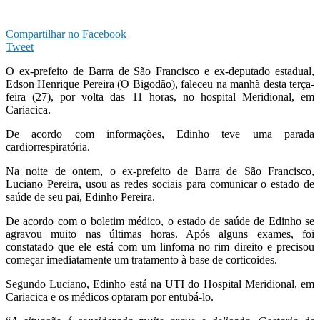
Compartilhar no Facebook
Tweet
O ex-prefeito de Barra de São Francisco e ex-deputado estadual,
Edson Henrique Pereira (O Bigodão), faleceu na manhã desta terça-
feira (27), por volta das 11 horas, no hospital Meridional, em
Cariacica.
De acordo com informações, Edinho teve uma parada
cardiorrespiratória.
Na noite de ontem, o ex-prefeito de Barra de São Francisco,
Luciano Pereira, usou as redes sociais para comunicar o estado de
saúde de seu pai, Edinho Pereira.
De acordo com o boletim médico, o estado de saúde de Edinho se
agravou muito nas últimas horas. Após alguns exames, foi
constatado que ele está com um linfoma no rim direito e precisou
começar imediatamente um tratamento à base de corticoides.
Segundo Luciano, Edinho está na UTI do Hospital Meridional, em
Cariacica e os médicos optaram por entubá-lo.