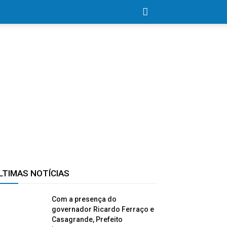
LTIMAS NOTÍCIAS
Com a presença do
governador Ricardo Ferraço e
Casagrande, Prefeito