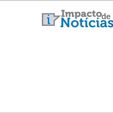
Impacto
de
Notícias